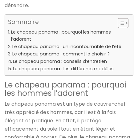
détendre.
Sommaire
Le chapeau panama : pourquoi les hommes
l’adorent
Le chapeau panama : un incontournable de l’été
Le chapeau panama : comment le choisir ?
Le chapeau panama : conseils d’entretien
Le chapeau panama : les différents modèles
Le chapeau panama : pourquoi
les hommes l’adorent
Le chapeau panama est un type de couvre-chef
très apprécié des hommes, car il est à la fois
élégant et pratique. En effet, il protège
efficacement du soleil tout en étant léger et
confortable à porter. De plus, le chapeau panama