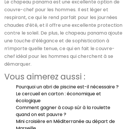
Le chapeau panama est une excellente option de
couvre-chef pour les hommes. Il est léger et
respirant, ce qui le rend parfait pour les journées
chaudes d’été, et il offre une excellente protection
contre le soleil. De plus, le chapeau panama ajoute
une touche d’élégance et de sophistication à
n’importe quelle tenue, ce qui en fait le couvre-
chef idéal pour les hommes qui cherchent à se
démarquer.
Vous aimerez aussi :
Pourquoi un abri de piscine est-il nécessaire ?
Le cercueil en carton : économique et
écologique
Comment gagner à coup sûr à la roulette
quand on est pauvre ?
Mini croisière en Méditerranée au départ de
Marseille