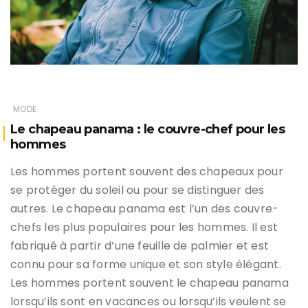
MODE
Le chapeau panama : le couvre-chef pour les
hommes
Les hommes portent souvent des chapeaux pour
se protéger du soleil ou pour se distinguer des
autres. Le chapeau panama est l’un des couvre-
chefs les plus populaires pour les hommes. Il est
fabriqué à partir d’une feuille de palmier et est
connu pour sa forme unique et son style élégant.
Les hommes portent souvent le chapeau panama
lorsqu’ils sont en vacances ou lorsqu’ils veulent se