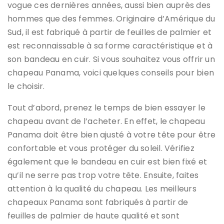
vogue ces dernières années, aussi bien auprès des
hommes que des femmes. Originaire d’Amérique du
Sud, il est fabriqué à partir de feuilles de palmier et
est reconnaissable à sa forme caractéristique et à
son bandeau en cuir. Si vous souhaitez vous offrir un
chapeau Panama, voici quelques conseils pour bien
le choisir.
Tout d’abord, prenez le temps de bien essayer le
chapeau avant de l’acheter. En effet, le chapeau
Panama doit être bien ajusté à votre tête pour être
confortable et vous protéger du soleil. Vérifiez
également que le bandeau en cuir est bien fixé et
qu’il ne serre pas trop votre tête. Ensuite, faites
attention à la qualité du chapeau. Les meilleurs
chapeaux Panama sont fabriqués à partir de
feuilles de palmier de haute qualité et sont