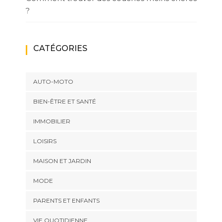
?
CATÉGORIES
AUTO-MOTO
BIEN-ÊTRE ET SANTÉ
IMMOBILIER
LOISIRS
MAISON ET JARDIN
MODE
PARENTS ET ENFANTS
VIE QUOTIDIENNE