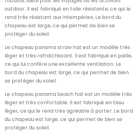
robuste, idéal pour les voyages ou les activités
outdoor. Il est fabriqué en toile résistante, ce qui le
rend très résistant aux intempéries. Le bord du
chapeau est large, ce qui permet de bien se
protéger du soleil.
Le chapeau panama straw hat est un modèle très
léger et très rafraîchissant. Il est fabriqué en paille,
ce qui lui confère une excellente ventilation. Le
bord du chapeau est large, ce qui permet de bien
se protéger du soleil.
Le chapeau panama beach hat est un modèle très
léger et très confortable. Il est fabriqué en tissu
léger, ce qui le rend très agréable à porter. Le bord
du chapeau est large, ce qui permet de bien se
protéger du soleil.