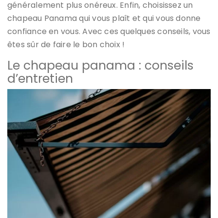
généralement plus onéreux. Enfin, choisissez un
chapeau Panama qui vous plaît et qui vous donne
confiance en vous. Avec ces quelques conseils, vous
êtes sûr de faire le bon choix !
Le chapeau panama : conseils
d’entretien