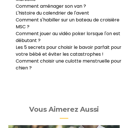
Comment aménager son van ?
L'histoire du calendrier de l'avent
Comment s'habiller sur un bateau de croisière
MSC ?
Comment jouer au vidéo poker lorsque l'on est
débutant ?
Les 5 secrets pour choisir le bavoir parfait pour
votre bébé et éviter les catastrophes !
Comment choisir une culotte menstruelle pour
chien ?
Vous Aimerez Aussi