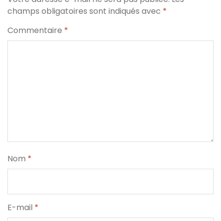
champs obligatoires sont indiqués avec
*
Commentaire
*
Nom
*
E-mail
*