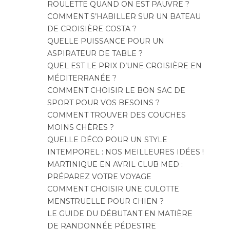
ROULETTE QUAND ON EST PAUVRE ?
COMMENT S’HABILLER SUR UN BATEAU
DE CROISIÈRE COSTA ?
QUELLE PUISSANCE POUR UN
ASPIRATEUR DE TABLE ?
QUEL EST LE PRIX D’UNE CROISIÈRE EN
MÉDITERRANÉE ?
COMMENT CHOISIR LE BON SAC DE
SPORT POUR VOS BESOINS ?
COMMENT TROUVER DES COUCHES
MOINS CHÈRES ?
QUELLE DÉCO POUR UN STYLE
INTEMPOREL : NOS MEILLEURES IDÉES !
MARTINIQUE EN AVRIL CLUB MED :
PRÉPAREZ VOTRE VOYAGE
COMMENT CHOISIR UNE CULOTTE
MENSTRUELLE POUR CHIEN ?
LE GUIDE DU DÉBUTANT EN MATIÈRE
DE RANDONNÉE PÉDESTRE