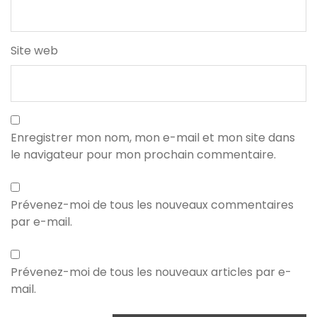
Site web
Enregistrer mon nom, mon e-mail et mon site dans
le navigateur pour mon prochain commentaire.
Prévenez-moi de tous les nouveaux commentaires
par e-mail.
Prévenez-moi de tous les nouveaux articles par e-
mail.