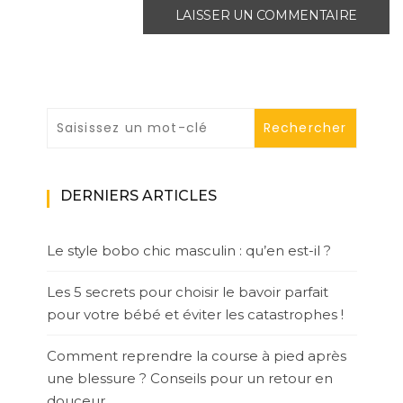
DERNIERS ARTICLES
Le style bobo chic masculin : qu’en est-il ?
Les 5 secrets pour choisir le bavoir parfait
pour votre bébé et éviter les catastrophes !
Comment reprendre la course à pied après
une blessure ? Conseils pour un retour en
douceur