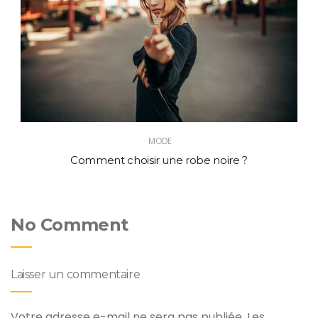
MODE
Comment choisir une robe noire ?
No Comment
Laisser un commentaire
Votre adresse e-mail ne sera pas publiée.
Les