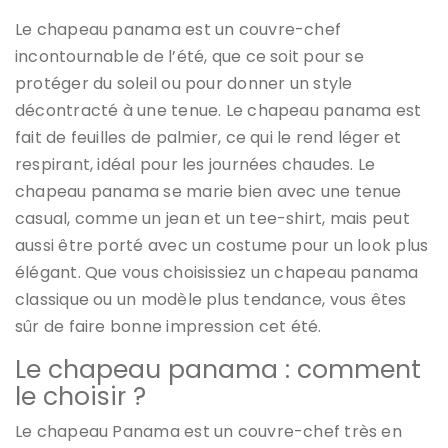
Le chapeau panama est un couvre-chef
incontournable de l’été, que ce soit pour se
protéger du soleil ou pour donner un style
décontracté à une tenue. Le chapeau panama est
fait de feuilles de palmier, ce qui le rend léger et
respirant, idéal pour les journées chaudes. Le
chapeau panama se marie bien avec une tenue
casual, comme un jean et un tee-shirt, mais peut
aussi être porté avec un costume pour un look plus
élégant. Que vous choisissiez un chapeau panama
classique ou un modèle plus tendance, vous êtes
sûr de faire bonne impression cet été.
Le chapeau panama : comment
le choisir ?
Le chapeau Panama est un couvre-chef très en