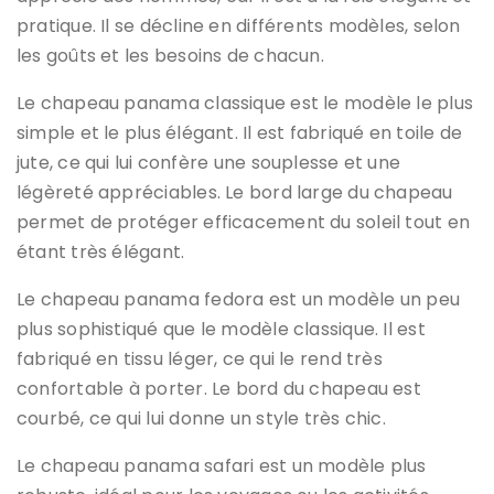
pratique. Il se décline en différents modèles, selon
les goûts et les besoins de chacun.
Le chapeau panama classique est le modèle le plus
simple et le plus élégant. Il est fabriqué en toile de
jute, ce qui lui confère une souplesse et une
légèreté appréciables. Le bord large du chapeau
permet de protéger efficacement du soleil tout en
étant très élégant.
Le chapeau panama fedora est un modèle un peu
plus sophistiqué que le modèle classique. Il est
fabriqué en tissu léger, ce qui le rend très
confortable à porter. Le bord du chapeau est
courbé, ce qui lui donne un style très chic.
Le chapeau panama safari est un modèle plus