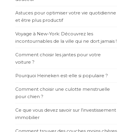
Astuces pour optimiser votre vie quotidienne
et être plus productif
Voyage à New-York: Découvrez les
incontournables de la ville qui ne dort jamais !
Comment choisir les jantes pour votre
voiture ?
Pourquoi Heineken est-elle si populaire ?
Comment choisir une culotte menstruelle
pour chien ?
Ce que vous devez savoir sur l’investissement
immobilier
Comment trouver des couches moins chères