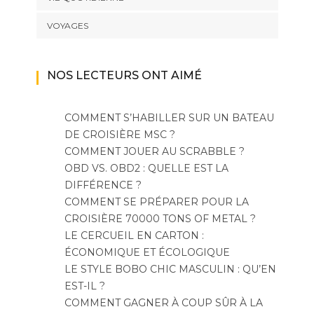
VOYAGES
NOS LECTEURS ONT AIMÉ
COMMENT S’HABILLER SUR UN BATEAU
DE CROISIÈRE MSC ?
COMMENT JOUER AU SCRABBLE ?
OBD VS. OBD2 : QUELLE EST LA
DIFFÉRENCE ?
COMMENT SE PRÉPARER POUR LA
CROISIÈRE 70000 TONS OF METAL ?
LE CERCUEIL EN CARTON :
ÉCONOMIQUE ET ÉCOLOGIQUE
LE STYLE BOBO CHIC MASCULIN : QU’EN
EST-IL ?
COMMENT GAGNER À COUP SÛR À LA