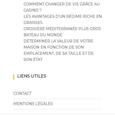
COMMENT CHANGER DE VIE GRÂCE AU
CASINO ?
LES AVANTAGES D’UN RÉGIME RICHE EN
GRAISSES
CROISIÈRE MÉDITERRANÉE PLUS GROS
BATEAU DU MONDE
DÉTERMINER LA VALEUR DE VOTRE
MAISON EN FONCTION DE SON
EMPLACEMENT, DE SA TAILLE ET DE
SON ÉTAT
LIENS UTILES
CONTACT
MENTIONS LÉGALES