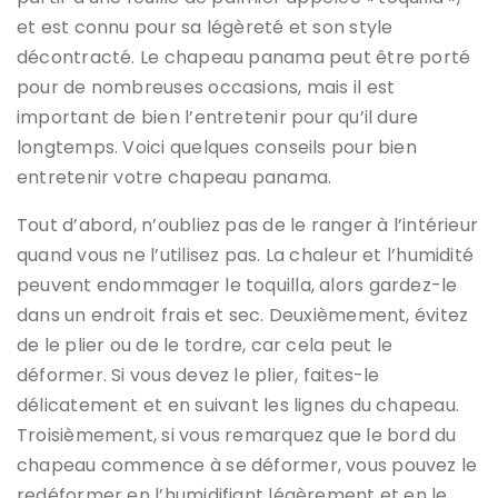
et est connu pour sa légèreté et son style
décontracté. Le chapeau panama peut être porté
pour de nombreuses occasions, mais il est
important de bien l’entretenir pour qu’il dure
longtemps. Voici quelques conseils pour bien
entretenir votre chapeau panama.
Tout d’abord, n’oubliez pas de le ranger à l’intérieur
quand vous ne l’utilisez pas. La chaleur et l’humidité
peuvent endommager le toquilla, alors gardez-le
dans un endroit frais et sec. Deuxièmement, évitez
de le plier ou de le tordre, car cela peut le
déformer. Si vous devez le plier, faites-le
délicatement et en suivant les lignes du chapeau.
Troisièmement, si vous remarquez que le bord du
chapeau commence à se déformer, vous pouvez le
redéformer en l’humidifiant légèrement et en le