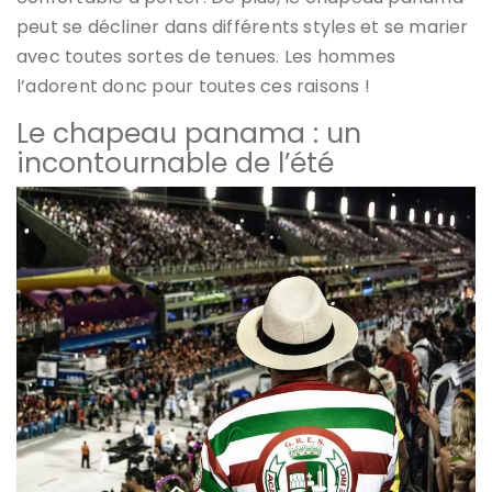
peut se décliner dans différents styles et se marier
avec toutes sortes de tenues. Les hommes
l’adorent donc pour toutes ces raisons !
Le chapeau panama : un
incontournable de l’été